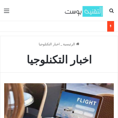
بحث عن
الق
الرئيسية
_
اخبار التكنلوجيا
اخبار التكنلوجيا