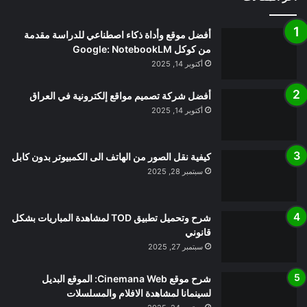
أفضل موقع وأداة ذكاء اصطناعي للدراسة مقدمة
من كوكل Google: NotebookLM
أكتوبر 14, 2025
أفضل شركة تصميم مواقع إلكترونية في العراق
أكتوبر 14, 2025
كيفية نقل الصور من الهاتف الى الكمبيوتر بدون كابل
سبتمبر 28, 2025
شرح وتحميل تطبيق TOD لمشاهدة المباريات بشكل
قانوني
سبتمبر 27, 2025
شرح موقع Cinemana Web: الموقع البديل
لسينمانا لمشاهدة الافلام والمسلسلات