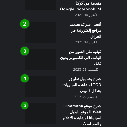
مقدمة من كوكل
Google: NotebookLM
أكتوبر 14, 2025
أفضل شركة تصميم
مواقع إلكترونية في
العراق
أكتوبر 14, 2025
كيفية نقل الصور من
الهاتف الى الكمبيوتر بدون
كابل
سبتمبر 28, 2025
شرح وتحميل تطبيق
TOD لمشاهدة المباريات
بشكل قانوني
سبتمبر 27, 2025
شرح موقع Cinemana
Web: الموقع البديل
لسينمانا لمشاهدة الافلام
والمسلسلات