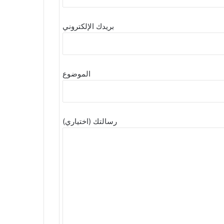
بريدك الإلكتروني
الموضوع
رسالتك (اختياري)