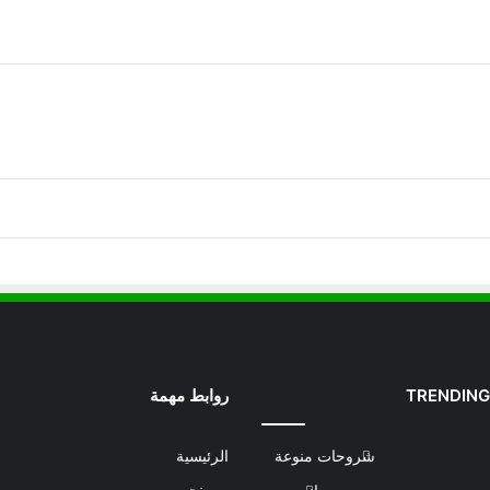
TRENDING
روابط مهمة
شروحات منوعة
الرئيسية
من نحن