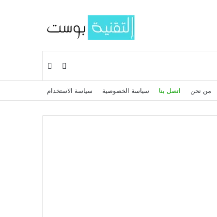
بحث عن
إضافة عمود جانبي
من نحن
اتصل بنا
سياسة الخصوصية
سياسة الاستخدام