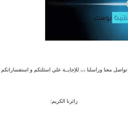
تواصل معنا وراسلنا ،،، للإجابــة علي اسئلتكم و استفساراتكم
زائرنا الكريم: