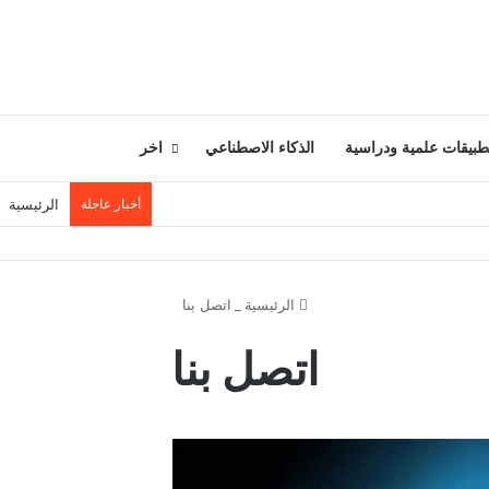
طبيقات علمية ودراسية
الذكاء الاصطناعي
اخر
أخبار عاجلة
الرئيسية
الرئيسية
_
اتصل بنا
اتصل بنا