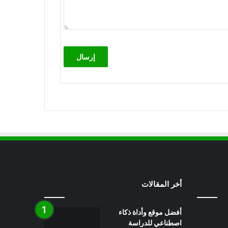
أخر المقالات
أفضل موقع وأداة ذكاء
اصطناعي للدراسة