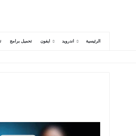
الرئيسية
اندرويد
ايفون
تحميل برامج
ت