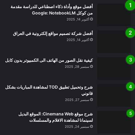
أفضل موقع وأداة ذكاء اصطناعي للدراسة مقدمة
من كوكل Google: NotebookLM
أكتوبر 14, 2025
أفضل شركة تصميم مواقع إلكترونية في العراق
أكتوبر 14, 2025
كيفية نقل الصور من الهاتف الى الكمبيوتر بدون كابل
سبتمبر 28, 2025
شرح وتحميل تطبيق TOD لمشاهدة المباريات بشكل
قانوني
سبتمبر 27, 2025
شرح موقع Cinemana Web: الموقع البديل
لسينمانا لمشاهدة الافلام والمسلسلات
سبتمبر 24, 2025