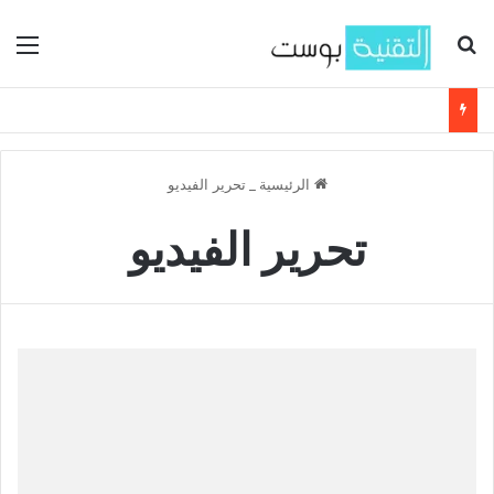
بحث عن
الق
الرئيسية
_
تحرير الفيديو
تحرير الفيديو