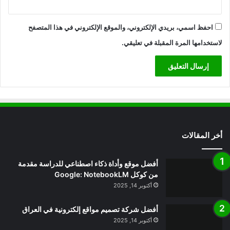
احفظ اسمي، بريدي الإلكتروني، والموقع الإلكتروني في هذا المتصفح
لاستخدامها المرة المقبلة في تعليقي.
أخر المقالات
أفضل موقع وأداة ذكاء اصطناعي للدراسة مقدمة
من كوكل Google: NotebookLM
أكتوبر 14, 2025
أفضل شركة تصميم مواقع إلكترونية في العراق
أكتوبر 14, 2025