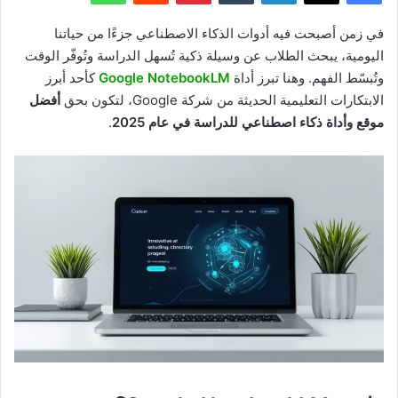
في زمن أصبحت فيه أدوات الذكاء الاصطناعي جزءًا من حياتنا
اليومية، يبحث الطلاب عن وسيلة ذكية تُسهل الدراسة وتُوفّر الوقت
وتُبسّط الفهم. وهنا تبرز أداة
Google NotebookLM
كأحد أبرز
الابتكارات التعليمية الحديثة من شركة Google، لتكون بحق
أفضل
موقع وأداة ذكاء اصطناعي للدراسة في عام 2025
.