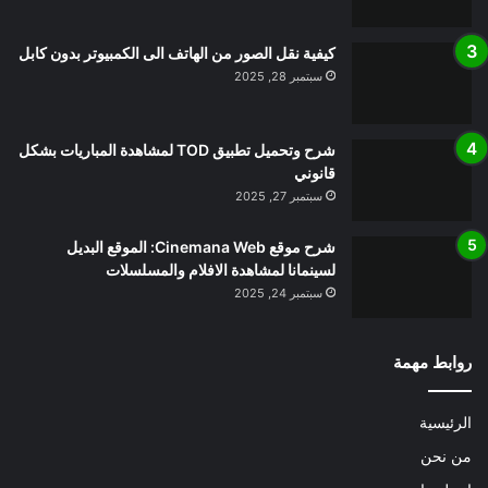
كيفية نقل الصور من الهاتف الى الكمبيوتر بدون كابل
سبتمبر 28, 2025
شرح وتحميل تطبيق TOD لمشاهدة المباريات بشكل
قانوني
سبتمبر 27, 2025
شرح موقع Cinemana Web: الموقع البديل
لسينمانا لمشاهدة الافلام والمسلسلات
سبتمبر 24, 2025
روابط مهمة
الرئيسية
من نحن