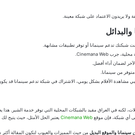
ولا يريدون الاعتماد على شبكة معينة.
والبدائل
نت شبكتك تدعم سينمانا أو توفر تطبيقات مشابهة.
جرب Cinemana Web.
آخر لضمان أداء أفضل.
توفر من سينمانا.
 مشاهدة الأفلام بشكل يومي، الاشتراك في شبكة تدعم سينمانا قد يكون خي
ات، لكنه في العراق مقيد بالشبكات المحلية التي توفر خدمة الشير. هذا 
لى أي شبكة، فإن موقع
Cinemana Web
يعتبر الحل الأمثل، حيث يتيح لك 
 سينمانا والموقع البديل
من حيث المميزات والعيوب لتكون المقالة أكثر 