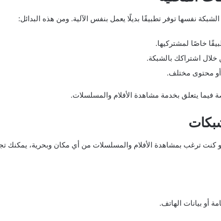
لشبكة نفسها توفر تطبيقًا بديلًا يعمل بنفس الآلية. ومن هذه البدائل:
ًا خاصًا لمشتركيها.
خلال اشتراكك بالشبكة.
أو محتوى مختلف.
ة فيما يتعلق بخدمة مشاهدة الأفلام والمسلسلات.
شبكات
و كنت ترغب بمشاهدة الأفلام والمسلسلات من أي مكان وبحرية، يمكنك تجرب
ة أو بيانات الهاتف.