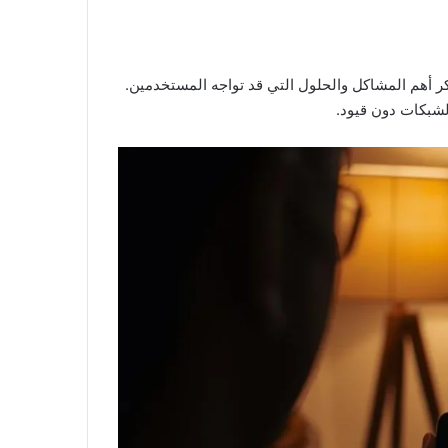
كر أهم المشاكل والحلول التي قد تواجه المستخدمين.
لشبكات دون قيود.