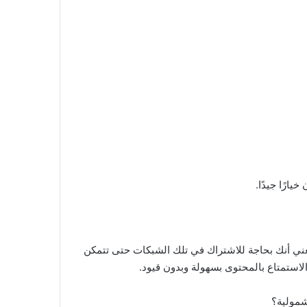
ارًا جيدًا.
يعني أنك بحاجة للاشتراك في تلك الشبكات حتى تتمكن
الاستمتاع بالمحتوى بسهولة وبدون قيود.
شمولية؟