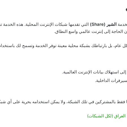
بخدمة
الشير (Share)
التي تقدمها شبكات الإنترنت المحلية. هذه الخدمة ت
 الحاجة إلى إنترنت عالمي واسع النطاق.
شكل عام، بل بارتباطك بشبكة محلية معينة توفر الخدمة وتسمح لك باستخدام
 استهلاك بيانات الإنترنت العالمية.
يرفرات الداخلية.
ا فقط بالمشتركين في تلك الشبكة، ولا يمكن استخدامه بحرية على أي شبك
 العراق (لكل الشبكات)