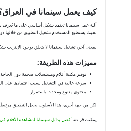
كيف يعمل سينمانا في العراق؟
آلية عمل سينمانا تعتمد بشكل أساسي على ما يُعرف 
بحيث يستطيع المستخدم تشغيل التطبيق من خلالها دون
بمعنى آخر، تشغيل سينمانا لا يتعلق بوجود الإنترنت ب
مميزات هذه الطريقة:
توفير مكتبة أفلام ومسلسلات ضخمة دون الحاجة إلى
سرعة عالية في التشغيل بسبب اعتمادها على الس
محتوى متنوع ومحدث باستمرار.
لكن من جهة أخرى، هذا الأسلوب يجعل التطبيق مرتبطً
يمكنك قراءة:
أفضل بدائل سينمانا لمشاهدة الأفلام في