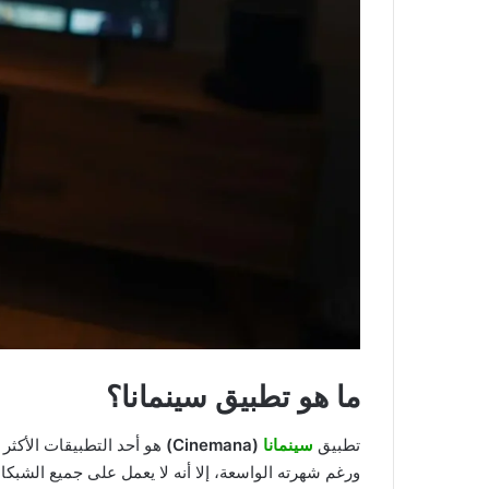
ما هو تطبيق سينمانا؟
تطبيق
سينمانا
(Cinemana)
هو أحد التطبيقات الأكثر
ورغم شهرته الواسعة، إلا أنه لا يعمل على جميع الشبك