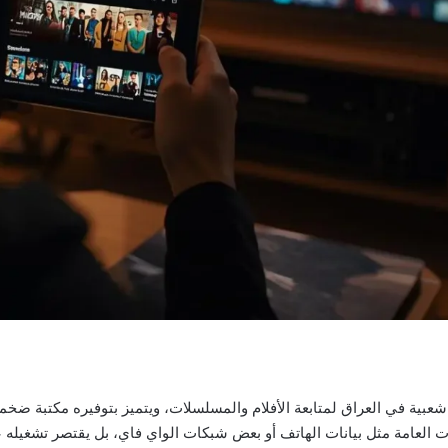
 شعبية في العراق لمتابعة الأفلام والمسلسلات، ويتميز بتوفيره مكتبة ضخ
ات العامة مثل بيانات الهاتف أو بعض شبكات الواي فاي، بل يقتصر تشغيل