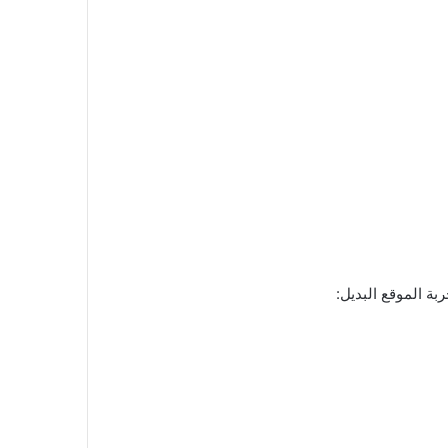
ة الموقع البديل: