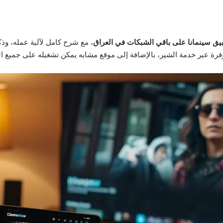
يق سينمانا على باقي الشبكات في العراق
، مع شرح كامل لآلية عمله، وذ
وفرة عبر خدمة الشير، بالإضافة إلى موقع مشابه يمكن تشغيله على جميع ا