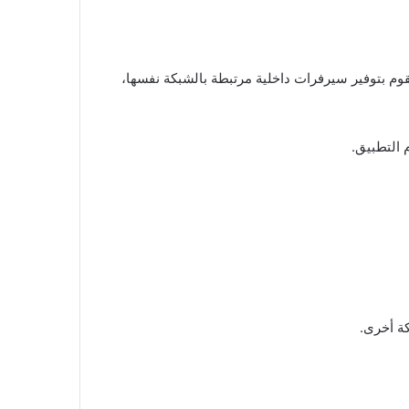
قوم بتوفير سيرفرات داخلية مرتبطة بالشبكة نفسها،
 التطبيق.
ة أخرى.