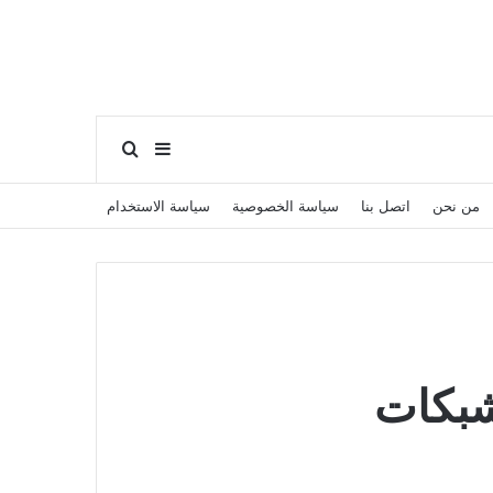
بحث عن
إضافة عمود جانبي
من نحن
اتصل بنا
سياسة الخصوصية
سياسة الاستخدام
شبكات