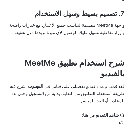
7.
تصميم بسيط وسهل الاستخدام
واجهة MeetMe مصممة لتناسب جميع الأعمار، مع خيارات واضحة
وأزرار تفاعلية تسهل عليك الوصول لأي ميزة تريدها دون تعقيد.
شرح استخدام تطبيق MeetMe
بالفيديو
لقد قمت بإعداد فيديو تفصيلي على قناتي في
اليوتيوب
أشرح فيه
طريقة استخدام التطبيق من البداية، بداية من التسجيل وحتى بدء
المحادثة أو البث المباشر.
📺
شاهد الفيديو من هنا
:
👉