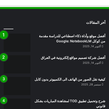
أخر المقالات
أفضل موقع وأداة ذكاء اصطناعي للدراسة مقدمة
من كوكل Google: NotebookLM
أكتوبر 14, 2025
أفضل شركة تصميم مواقع إلكترونية في العراق
أكتوبر 14, 2025
كيفية نقل الصور من الهاتف الى الكمبيوتر بدون كابل
سبتمبر 28, 2025
شرح وتحميل تطبيق TOD لمشاهدة المباريات بشكل
قانوني