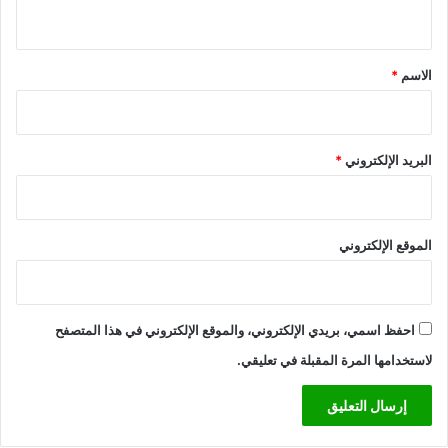
ي
ق
*
الاسم
*
البريد الإلكتروني
*
الموقع الإلكتروني
احفظ اسمي، بريدي الإلكتروني، والموقع الإلكتروني في هذا المتصفح
لاستخدامها المرة المقبلة في تعليقي.