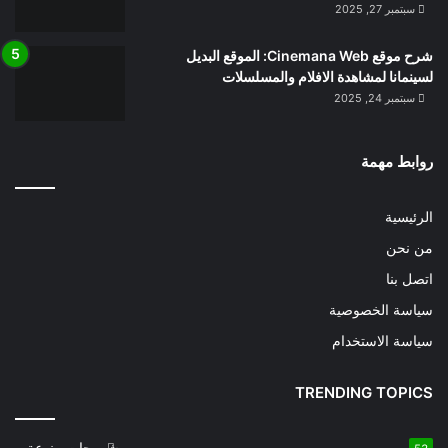
سبتمبر 27, 2025
شرح موقع Cinemana Web: الموقع البديل
لسينمانا لمشاهدة الافلام والمسلسلات
سبتمبر 24, 2025
روابط مهمة
الرئيسية
من نحن
اتصل بنا
سياسة الخصوصية
سياسة الاستخدام
TRENDING TOPICS