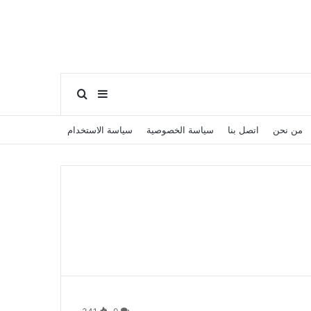
بحث عن
إضافة عمود جانبي
من نحن
اتصل بنا
سياسة الخصوصية
سياسة الاستخدام