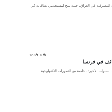
احدًا من أهم التطبيقات المصرفية في العراق، حيث يتيح لمستخدمي بطاقات كي
129
0
ائف في فرنسا
السنوات الأخيرة، خاصة مع التطورات التكنولوجية