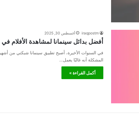
iraqpostm
أغسطس 30, 2025
أفضل بدائل سينمانا لمشاهدة الأفلام في 
في السنوات الأخيرة، أصبح تطبيق سينمانا شبكتي من أشهر ا
المشكلة أنه غالبًا يعمل…
أكمل القراءة »