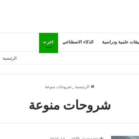
يقات علمية ودراسية
الذكاء الاصطناعي
اخر
الرئيسية
الرئيسية
_
شروحات منوعة
شروحات منوعة