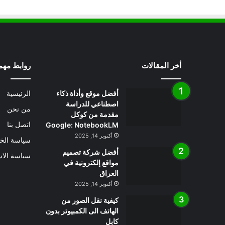
أخر المقالات
روابط مهم
أفضل موقع وأداة ذكاء
الرئيسية
اصطناعي للدراسة
من نحن
مقدمة من كوكل
Google: NotebookLM
اتصل بنا
أكتوبر 14, 2025
سياسة الخ
أفضل شركة تصميم
سياسة الاس
مواقع إلكترونية في
العراق
أكتوبر 14, 2025
كيفية نقل الصور من
الهاتف الى الكمبيوتر بدون
كابل