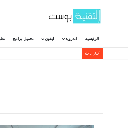
الرئيسية
اندرويد
ايفون
تحميل برامج
تطب
أخبار عاجلة