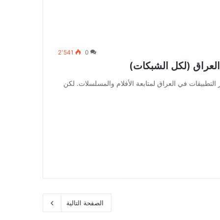
2٬541
0
العراق (لكل الشبكات)
لتطبيقات في العراق لمتابعة الأفلام والمسلسلات. لكن
الصفحة التالية