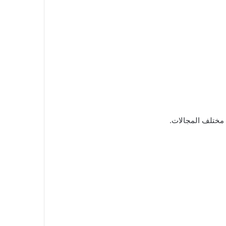
مختلف المجالات.