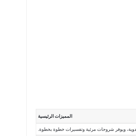
المميزات الرئيسية
ليدوية، ويوفر شروحات مرئية وتفسيرات خطوة بخطوة.