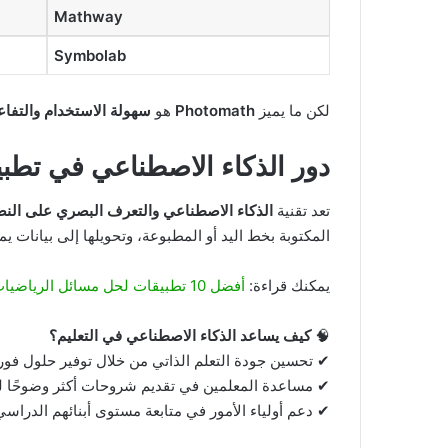
Mathway
Symbolab
لكن ما يميز
Photomath
هو
سهولة الاستخدام والتفاع
دور الذكاء الاصطناعي في تطب
تعد تقنية
الذكاء الاصطناعي والتعرف البصري على النصوص
المكتوبة بخط اليد أو المطبوعة، وتحويلها إلى بيانات يم
يمكنك قراءة:
أفضل 10 تطبيقات لحل مسائل الرياضيات بسهولة ودقة
🧠
كيف يساعد الذكاء الاصطناعي في التعليم؟
✔ تحسين جودة التعلم الذاتي من خلال توفير حلول فور
✔ مساعدة المعلمين في تقديم شروحات أكثر وضوحًا ل
✔ دعم أولياء الأمور في متابعة مستوى أبنائهم الدراسي