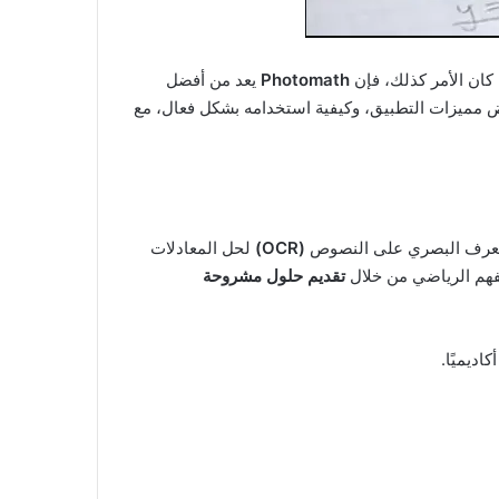
ان الأمر كذلك، فإن
Photomath
يعد من أفضل
رض مميزات التطبيق، وكيفية استخدامه بشكل فعال، مع
التعرف البصري على النصوص
(OCR)
لحل المعادلات
لفهم الرياضي من خلال
تقديم حلول مشروحة
اديميًا.