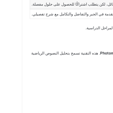
ئل، لكن يتطلب اشتراكًا للحصول على حلول مفصلة.
متقدمة في الجبر والتفاضل والتكامل مع شرح تفصيلي.
المراحل الدراسية.
Photo
. هذه التقنية تسمح بتحليل النصوص الرياضية