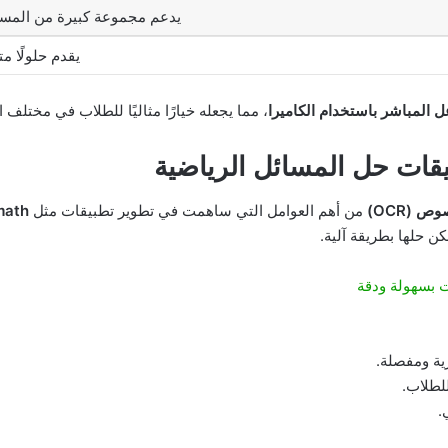
يدعم مجموعة كبيرة من المسا
يقدم حلولًا 
ل المباشر باستخدام الكاميرا
، مما يجعله خيارًا مثاليًا للطلاب في مختلف 
يقات حل المسائل الرياضية
 (OCR)
من أهم العوامل التي ساهمت في تطوير تطبيقات مثل
math
كن حلها بطريقة آلية.
ية ومفصلة.
لطلاب.
.