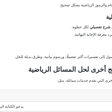
ام والرموز الرياضية بشكل صحيح.
شرح تفصيلي
لكل خطوة.
معرفة الإجابة النهائية.
ول إلى تفسيرات أكثر تفصيلًا، ورسوم بيانية، وطرق بديلة للحل.
أخرى التي تقدم خدمات مماثلة، مثل:
يدعم الكتابة ا