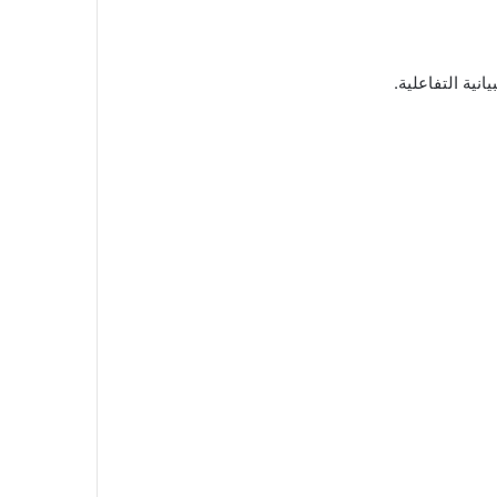
ية التفاعلية.