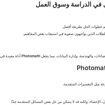
 في الدراسة وسوق العمل
هم خطوات الحل بطريقة أفضل.
للطلاب الذين يواجهون صعوبة في استيعاب بعض المفاهيم.
اءات، والهندسة، وإدارة البيانات، مما يجعل
Photomath
أداة مفيدة في 
عة مثل التفسيرات المتقدمة.
، الإحصاء، ولكنه قد لا يتمكن من حل بعض المسائل المتقدمة جدًا.