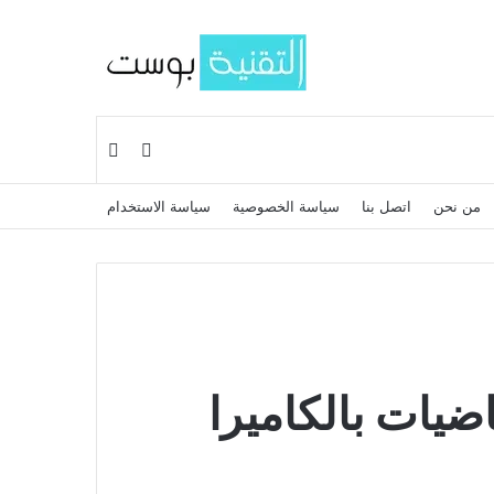
بحث عن
إضافة عمود جانبي
من نحن
اتصل بنا
سياسة الخصوصية
سياسة الاستخدام