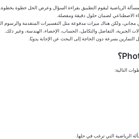
المسألة الرياضية ليقوم التطبيق بقراءة السؤال وعرض الحل خطوة بخطوة.
كاء الاصطناعي لضمان حلول دقيقة ومفصلة.
 مجاني، ولكن هناك ميزات مدفوعة مثل التفسيرات المتقدمة والرسوم البيان
ات الجبرية، التفاضل والتكامل، الحساب، الإحصاء، الهندسة، وغير ذلك.
لتمارين بسرعة دون الحاجة إلى البحث عن الإجابة يدويًا.
وات التالية:
ألة الرياضية التي ترغب في حلها.