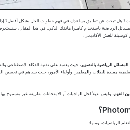
ت؟ هل تبحث عن تطبيق يساعدك في فهم خطوات الحل بشكل أفضل؟ إذا ك
والمسائل الرياضية باستخدام كاميرا هاتفك الذكي. في هذا المقال، سنستع
س كوسيلة للغش الأكاديمي.
المسائل الرياضية بالتصوير
، حيث يعتمد على تقنية الذكاء الاصطناعي و
تعليمية مفيدة للطلاب والمعلمين وأولياء الأمور، حيث يساهم في تحسين ا
ين الفهم
، وليس بديلاً لحل الواجبات أو الامتحانات بطريقة غير مسموح بها أك
لتعلم الرياضيات، ومنها: