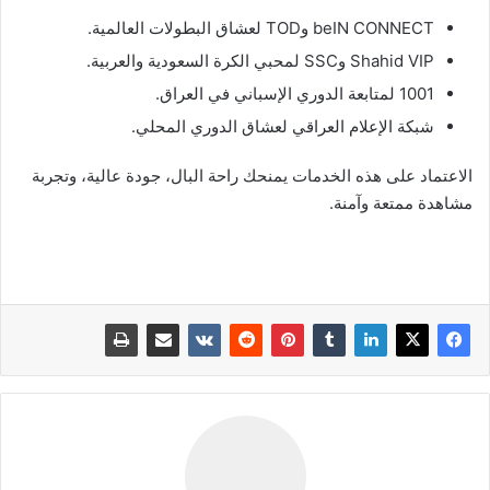
beIN CONNECT وTOD لعشاق البطولات العالمية.
Shahid VIP وSSC لمحبي الكرة السعودية والعربية.
1001 لمتابعة الدوري الإسباني في العراق.
شبكة الإعلام العراقي لعشاق الدوري المحلي.
الاعتماد على هذه الخدمات يمنحك راحة البال، جودة عالية، وتجربة
مشاهدة ممتعة وآمنة.