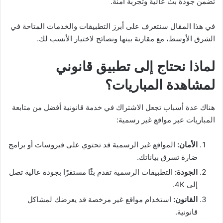
تضمن جودة بث عالية وتجربة آمنة.
في هذا المقال سنتعرف على أبرز التطبيقات والخدمات المتاحة في
الشرق الأوسط، مع مقارنة بينها ونصائح لاختيار الأنسب لك.
لماذا نحتاج إلى تطبيق قانوني
لمشاهدة المباريات؟
هناك عدة أسباب تجعل الاشتراك في خدمة قانونية أفضل من متابعة
المباريات عبر مواقع غير رسمية:
الأمان:
المواقع غير الرسمية قد تحتوي على فيروسات أو برامج
ضارة تسرق بياناتك.
الجودة:
التطبيقات الرسمية تقدم بثًا مستقرًا بجودة عالية تصل
إلى 4K.
القانون:
استخدام مواقع غير مرخصة قد يعرضك لمشاكل
قانونية.