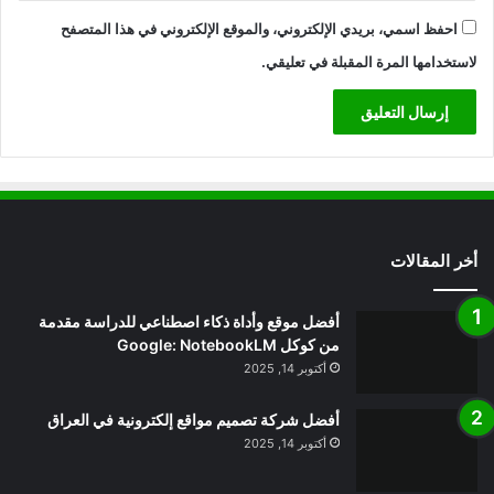
احفظ اسمي، بريدي الإلكتروني، والموقع الإلكتروني في هذا المتصفح
لاستخدامها المرة المقبلة في تعليقي.
أخر المقالات
أفضل موقع وأداة ذكاء اصطناعي للدراسة مقدمة
من كوكل Google: NotebookLM
أكتوبر 14, 2025
أفضل شركة تصميم مواقع إلكترونية في العراق
أكتوبر 14, 2025