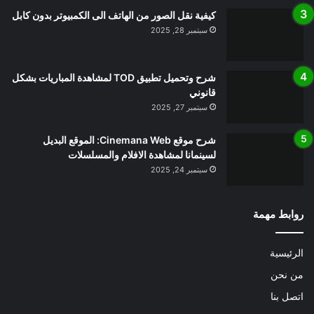
كيفية نقل الصور من الهاتف الى الكمبيوتر بدون كابل
سبتمبر 28, 2025
شرح وتحميل تطبيق TOD لمشاهدة المباريات بشكل
قانوني
سبتمبر 27, 2025
شرح موقع Cinemana Web: الموقع البديل
لسينمانا لمشاهدة الافلام والمسلسلات
سبتمبر 24, 2025
روابط مهمة
الرئيسية
من نحن
اتصل بنا