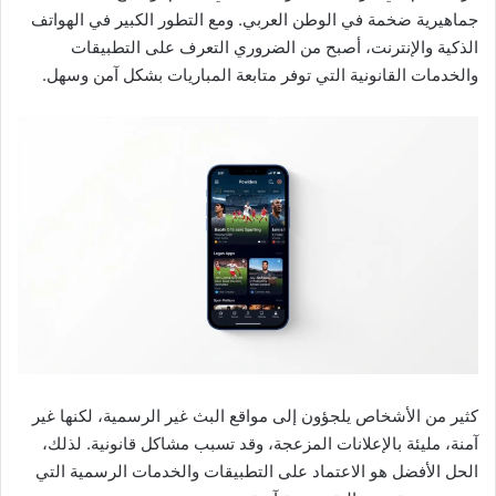
جماهيرية ضخمة في الوطن العربي. ومع التطور الكبير في الهواتف
الذكية والإنترنت، أصبح من الضروري التعرف على التطبيقات
والخدمات القانونية التي توفر متابعة المباريات بشكل آمن وسهل.
كثير من الأشخاص يلجؤون إلى مواقع البث غير الرسمية، لكنها غير
آمنة، مليئة بالإعلانات المزعجة، وقد تسبب مشاكل قانونية. لذلك،
الحل الأفضل هو الاعتماد على التطبيقات والخدمات الرسمية التي