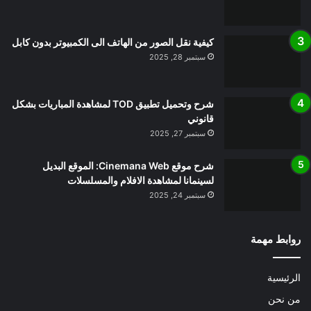
كيفية نقل الصور من الهاتف الى الكمبيوتر بدون كابل
سبتمبر 28, 2025
شرح وتحميل تطبيق TOD لمشاهدة المباريات بشكل
قانوني
سبتمبر 27, 2025
شرح موقع Cinemana Web: الموقع البديل
لسينمانا لمشاهدة الافلام والمسلسلات
سبتمبر 24, 2025
روابط مهمة
الرئيسية
من نحن