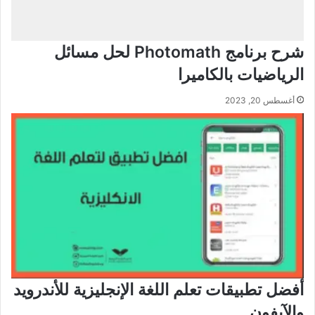
شرح برنامج Photomath لحل مسائل
الرياضيات بالكاميرا
أغسطس 20, 2023
أفضل تطبيقات تعلم اللغة الإنجليزية للأندرويد
والآيفون