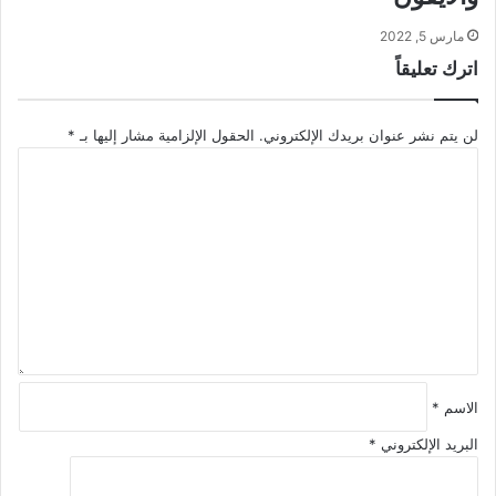
مارس 5, 2022
اترك تعليقاً
لن يتم نشر عنوان بريدك الإلكتروني.
الحقول الإلزامية مشار إليها بـ
*
ا
ل
ت
ع
ل
ي
ق
*
الاسم
*
البريد الإلكتروني
*