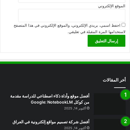
الموقع الإلكتروني
احفظ اسمي، بريدي الإلكتروني، والموقع الإلكتروني في هذا المتصفح
لاستخدامها المرة المقبلة في تعليقي.
أخر المقالات
أفضل موقع وأداة ذكاء اصطناعي للدراسة مقدمة
من كوكل Google: NotebookLM
أكتوبر 14, 2025
أفضل شركة تصميم مواقع إلكترونية في العراق
أكتوبر 14, 2025